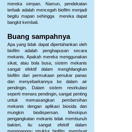
mereka simpan. Namun, pendekatan
terbaik adalah mencegah biofilm menjadi
begitu mapan sehingga mereka dapat
bangkit kembali.
Buang sampahnya
Apa yang tidak dapat dipertahankan oleh
biofilm adalah penghapusan secara
mekanis. Apakah mereka menggunakan
sikat, atau bola busa, sistem mekanis
sangat efektif dalam menghilangkan
biofilm dari permukaan penukar panas
dan menyebarkannya ke dalam air
pendingin. Dalam sistem resirkulasi
seperti menara pendingin, sangat penting
untuk memasangkan pembersihan
mekanis dengan aplikasi biosida dan
mungkin biodispersan. Meskipun
pengangkatan mekanis tidak membunuh
bakteri, itu sangat efektif dalam
mengganggu struktur biofilm, membuat