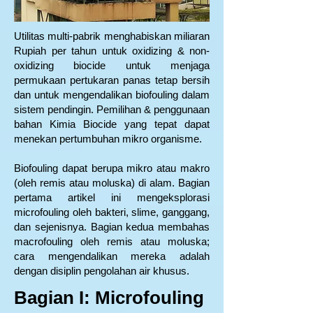
Utilitas multi-pabrik menghabiskan miliaran
Rupiah per tahun untuk oxidizing & non-
oxidizing biocide untuk menjaga
permukaan pertukaran panas tetap bersih
dan untuk mengendalikan biofouling dalam
sistem pendingin. Pemilihan & penggunaan
bahan Kimia Biocide yang tepat dapat
menekan pertumbuhan mikro organisme.
Biofouling dapat berupa mikro atau makro
(oleh remis atau moluska) di alam. Bagian
pertama artikel ini mengeksplorasi
microfouling oleh bakteri, slime, ganggang,
dan sejenisnya. Bagian kedua membahas
macrofouling oleh remis atau moluska;
cara mengendalikan mereka adalah
dengan disiplin pengolahan air khusus.
Bagian I: Microfouling