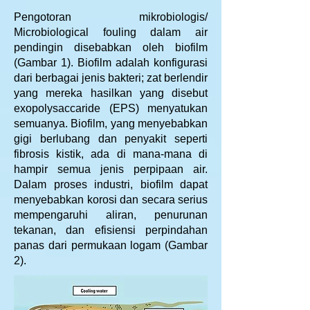
Pengotoran mikrobiologis/
Microbiological fouling dalam air
pendingin disebabkan oleh biofilm
(Gambar 1). Biofilm adalah konfigurasi
dari berbagai jenis bakteri; zat berlendir
yang mereka hasilkan yang disebut
exopolysaccaride (EPS) menyatukan
semuanya. Biofilm, yang menyebabkan
gigi berlubang dan penyakit seperti
fibrosis kistik, ada di mana-mana di
hampir semua jenis perpipaan air.
Dalam proses industri, biofilm dapat
menyebabkan korosi dan secara serius
mempengaruhi aliran, penurunan
tekanan, dan efisiensi perpindahan
panas dari permukaan logam (Gambar
2).