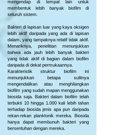
mengendap di tempat lain untuk
membentuk lebih banyak biofilm di
seluruh sistem.
Bakteri di lapisan luar yang kaya oksigen
lebih aktif daripada yang ada di lapisan
dalam, yang tampaknya relatif tidak aktif.
Menariknya, penelitian menunjukkan
bahwa ada jauh lebih banyak bakteri
yang tidak aktif di bagian dalam biofilm
daripada di dekat permukaannya.
Karakteristik struktur biofilm ini
menunjukkan betapa sulitnya
mengendalikan atau menghilangkan
biofilm yang sudah mapan menggunakan
biosida saja. Bakteri dalam biofilm telah
terbukti 10 hingga 1.000 kali lebih tahan
terhadap biosida jenis apa pun daripada
rekan-rekan planktonik mereka. Biosida
hanya dapat membunuh bakteri yang
bersentuhan dengan mereka.