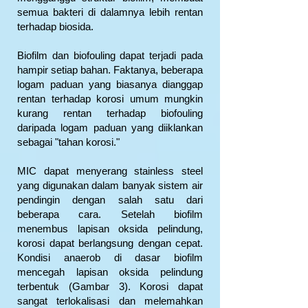
semua bakteri di dalamnya lebih rentan
terhadap biosida.
Biofilm dan biofouling dapat terjadi pada
hampir setiap bahan. Faktanya, beberapa
logam paduan yang biasanya dianggap
rentan terhadap korosi umum mungkin
kurang rentan terhadap biofouling
daripada logam paduan yang diiklankan
sebagai "tahan korosi."
MIC dapat menyerang stainless steel
yang digunakan dalam banyak sistem air
pendingin dengan salah satu dari
beberapa cara. Setelah biofilm
menembus lapisan oksida pelindung,
korosi dapat berlangsung dengan cepat.
Kondisi anaerob di dasar biofilm
mencegah lapisan oksida pelindung
terbentuk (Gambar 3). Korosi dapat
sangat terlokalisasi dan melemahkan