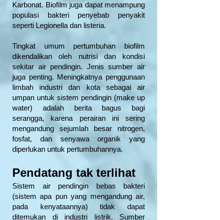
Karbonat. Biofilm juga dapat menampung
populasi bakteri penyebab penyakit
seperti Legionella dan listeria.
Tingkat umum pertumbuhan biofilm
dikendalikan oleh nutrisi dan kondisi
sekitar air pendingin. Jenis sumber air
juga penting. Meningkatnya penggunaan
limbah industri dan kota sebagai air
umpan untuk sistem pendingin (make up
water) adalah berita bagus bagi
serangga, karena perairan ini sering
mengandung sejumlah besar nitrogen,
fosfat, dan senyawa organik yang
diperlukan untuk pertumbuhannya.
Pendatang tak terlihat
Sistem air pendingin bebas bakteri
(sistem apa pun yang mengandung air,
pada kenyataannya) tidak dapat
ditemukan di industri listrik. Sumber