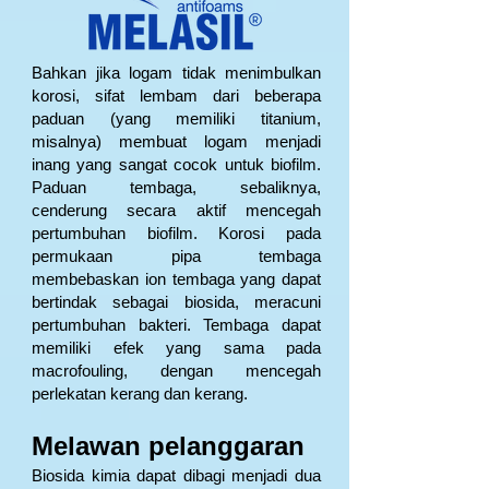
Bahkan jika logam tidak menimbulkan
korosi, sifat lembam dari beberapa
paduan (yang memiliki titanium,
misalnya) membuat logam menjadi
inang yang sangat cocok untuk biofilm.
Paduan tembaga, sebaliknya,
cenderung secara aktif mencegah
pertumbuhan biofilm. Korosi pada
permukaan pipa tembaga
membebaskan ion tembaga yang dapat
bertindak sebagai biosida, meracuni
pertumbuhan bakteri. Tembaga dapat
memiliki efek yang sama pada
macrofouling, dengan mencegah
perlekatan kerang dan kerang.
Melawan pelanggaran
Biosida kimia dapat dibagi menjadi dua