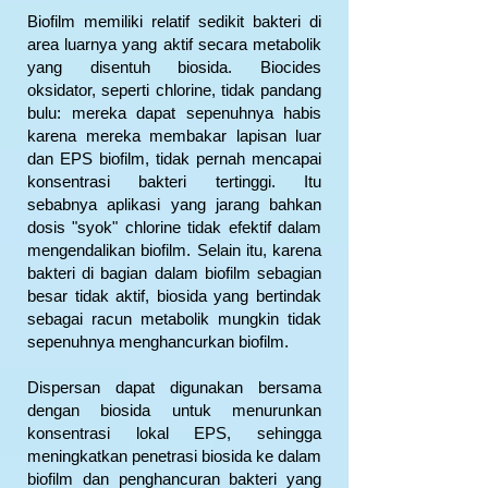
Biofilm memiliki relatif sedikit bakteri di
area luarnya yang aktif secara metabolik
yang disentuh biosida. Biocides
oksidator, seperti chlorine, tidak pandang
bulu: mereka dapat sepenuhnya habis
karena mereka membakar lapisan luar
dan EPS biofilm, tidak pernah mencapai
konsentrasi bakteri tertinggi. Itu
sebabnya aplikasi yang jarang bahkan
dosis "syok" chlorine tidak efektif dalam
mengendalikan biofilm. Selain itu, karena
bakteri di bagian dalam biofilm sebagian
besar tidak aktif, biosida yang bertindak
sebagai racun metabolik mungkin tidak
sepenuhnya menghancurkan biofilm.
Dispersan dapat digunakan bersama
dengan biosida untuk menurunkan
konsentrasi lokal EPS, sehingga
meningkatkan penetrasi biosida ke dalam
biofilm dan penghancuran bakteri yang